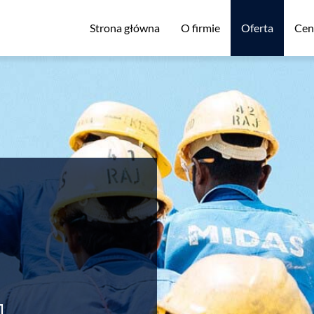
Strona główna
O firmie
Oferta
Cen