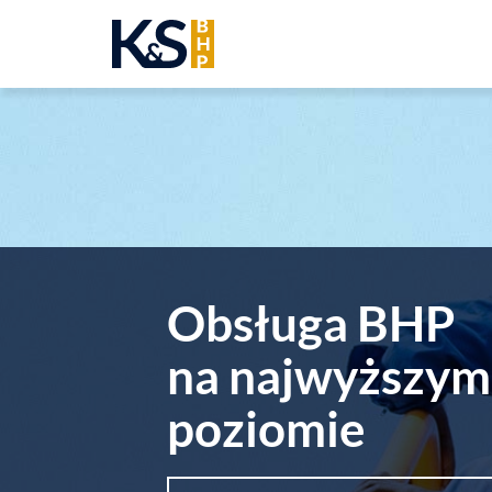
Obsługa BHP
na najwyższym
poziomie