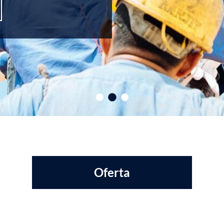
Oferta