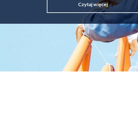
Czytaj więcej